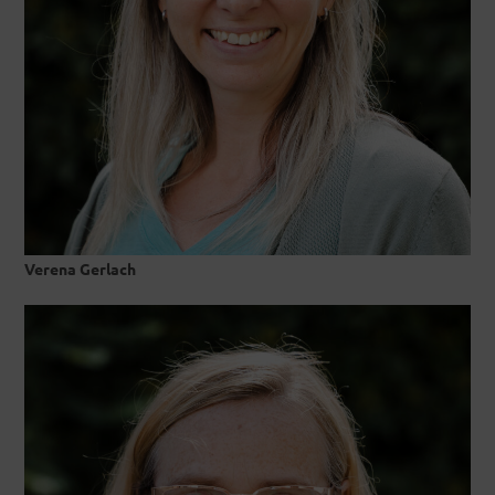
Verena Gerlach