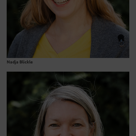
Nadja Blickle