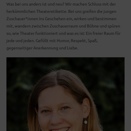
Was bei uns anders ist und neu? Wir machen Schluss mit der
herkömmlichen Theateretikette. Bei uns greifen die jungen
Zuschauer*innen ins Geschehen ein, wirken und bestimmen
mit, wandern zwischen Zuschauerraum und Bühne und spüren
so, wie Theater funktioniert und was es ist: Ein freier Raum für
jede und jeden. Gefüllt mit Humor, Respekt, Spaß,
gegenseitiger Anerkennung und Liebe.