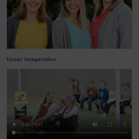
Unser Imagevideo