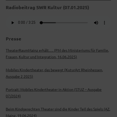
Radiobeitrag SWR Kultur (07.01.2025)
Presse
TheaterRaumMainz erhält…. (PM des Ministeriums für Familie,
Frauen, Kultur und Integration, 16.06.2025)
Mobiles Kindertheater, das bewegt (KuturArt Rheinhessen,
Ausgabe 2 2025)
Portrait: Mobiles Kindertheater in Aktion (STUZ – Ausgabe
07/2024)
Beim Kindgerechten Theater sind die Kinder Teil des Spiels (AZ,
Mainz, 19.06.2024)