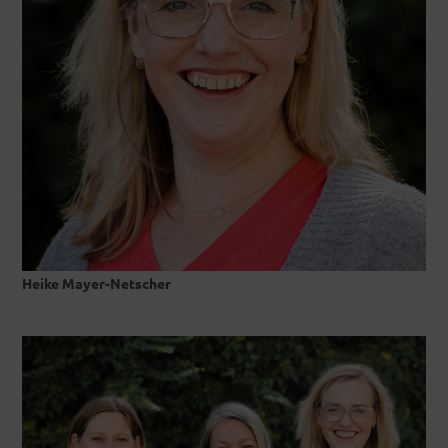
Heike Mayer-Netscher