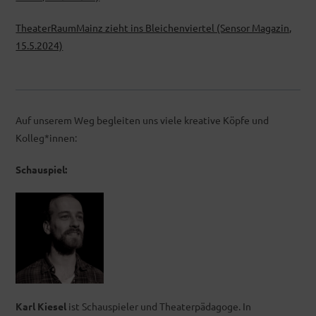
TheaterRaumMainz zieht ins Bleichenviertel (Sensor Magazin,
15.5.2024)
Auf unserem Weg begleiten uns viele kreative Köpfe und
Kolleg*innen:
Schauspiel:
Karl Kiesel
ist Schauspieler und Theaterpädagoge. In