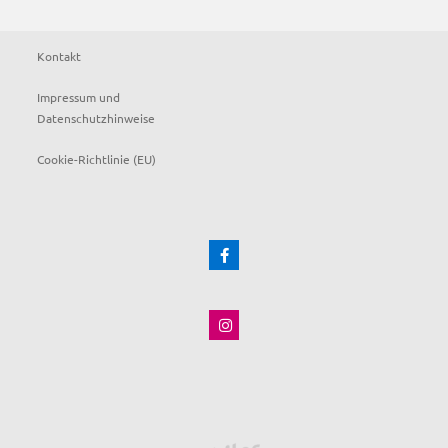
Kontakt
Impressum und
Datenschutzhinweise
Cookie-Richtlinie (EU)