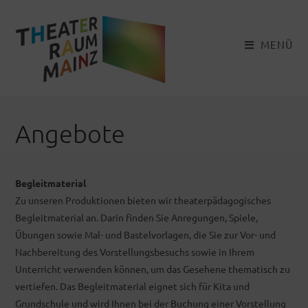
Zum
Inhalt
springen
MENÜ
Angebote
Begleitmaterial
Zu unseren Produktionen bieten wir theaterpädagogisches
Begleitmaterial an. Darin finden Sie Anregungen, Spiele,
Übungen sowie Mal- und Bastelvorlagen, die Sie zur Vor- und
Nachbereitung des Vorstellungsbesuchs sowie in Ihrem
Unterricht verwenden können, um das Gesehene thematisch zu
vertiefen. Das Begleitmaterial eignet sich für Kita und
Grundschule und wird Ihnen bei der Buchung einer Vorstellung