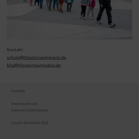
Kontakt:
schule@theaterraummainz.de
kita@theaterraummainz.de
Kontakt
Impressum und
Datenschutzhinweise
Cookie-Richtlinie (EU)