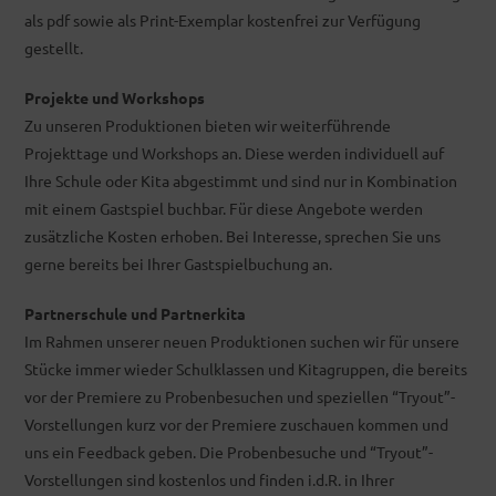
als pdf sowie als Print-Exemplar kostenfrei zur Verfügung
gestellt.
Projekte und Workshops
Zu unseren Produktionen bieten wir weiterführende
Projekttage und Workshops an. Diese werden individuell auf
Ihre Schule oder Kita abgestimmt und sind nur in Kombination
mit einem Gastspiel buchbar. Für diese Angebote werden
zusätzliche Kosten erhoben. Bei Interesse, sprechen Sie uns
gerne bereits bei Ihrer Gastspielbuchung an.
Partnerschule und Partnerkita
Im Rahmen unserer neuen Produktionen suchen wir für unsere
Stücke immer wieder Schulklassen und Kitagruppen, die bereits
vor der Premiere zu Probenbesuchen und speziellen “Tryout”-
Vorstellungen kurz vor der Premiere zuschauen kommen und
uns ein Feedback geben. Die Probenbesuche und “Tryout”-
Vorstellungen sind kostenlos und finden i.d.R. in Ihrer