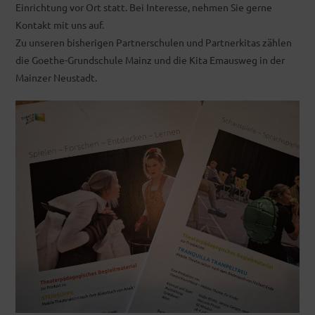
Einrichtung vor Ort statt. Bei Interesse, nehmen Sie gerne
Kontakt mit uns auf.
Zu unseren bisherigen Partnerschulen und Partnerkitas zählen
die Goethe-Grundschule Mainz und die Kita Emausweg in der
Mainzer Neustadt.