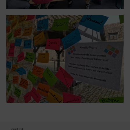
Kontakt