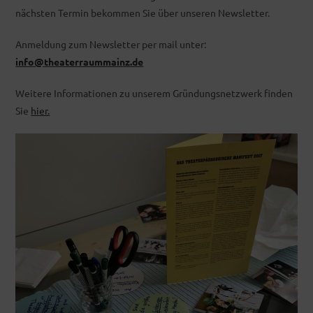
nächsten Termin bekommen Sie über unseren Newsletter.
Anmeldung zum Newsletter per mail unter:
info@theaterraummainz.de
Weitere Informationen zu unserem Gründungsnetzwerk finden
Sie
hier.