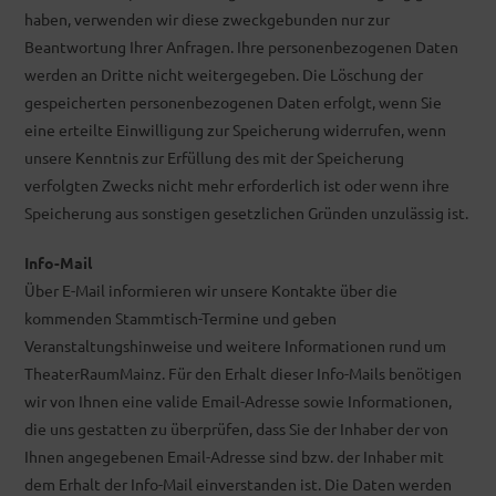
haben, verwenden wir diese zweckgebunden nur zur
Beantwortung Ihrer Anfragen. Ihre personenbezogenen Daten
werden an Dritte nicht weitergegeben. Die Löschung der
gespeicherten personenbezogenen Daten erfolgt, wenn Sie
eine erteilte Einwilligung zur Speicherung widerrufen, wenn
unsere Kenntnis zur Erfüllung des mit der Speicherung
verfolgten Zwecks nicht mehr erforderlich ist oder wenn ihre
Speicherung aus sonstigen gesetzlichen Gründen unzulässig ist.
Info-Mail
Über E-Mail informieren wir unsere Kontakte über die
kommenden Stammtisch-Termine und geben
Veranstaltungshinweise und weitere Informationen rund um
TheaterRaumMainz. Für den Erhalt dieser Info-Mails benötigen
wir von Ihnen eine valide Email-Adresse sowie Informationen,
die uns gestatten zu überprüfen, dass Sie der Inhaber der von
Ihnen angegebenen Email-Adresse sind bzw. der Inhaber mit
dem Erhalt der Info-Mail einverstanden ist. Die Daten werden