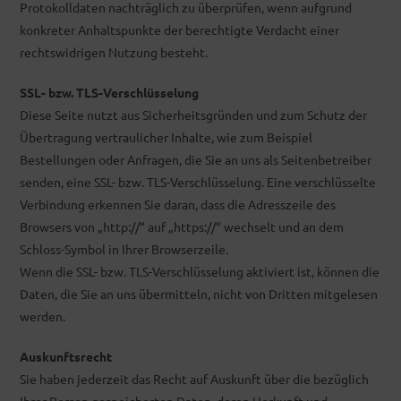
Protokolldaten nachträglich zu überprüfen, wenn aufgrund
konkreter Anhaltspunkte der berechtigte Verdacht einer
rechtswidrigen Nutzung besteht.
SSL- bzw. TLS-Verschlüsselung
Diese Seite nutzt aus Sicherheitsgründen und zum Schutz der
Übertragung vertraulicher Inhalte, wie zum Beispiel
Bestellungen oder Anfragen, die Sie an uns als Seitenbetreiber
senden, eine SSL- bzw. TLS-Verschlüsselung. Eine verschlüsselte
Verbindung erkennen Sie daran, dass die Adresszeile des
Browsers von „http://“ auf „https://“ wechselt und an dem
Schloss-Symbol in Ihrer Browserzeile.
Wenn die SSL- bzw. TLS-Verschlüsselung aktiviert ist, können die
Daten, die Sie an uns übermitteln, nicht von Dritten mitgelesen
werden.
Auskunftsrecht
Sie haben jederzeit das Recht auf Auskunft über die bezüglich