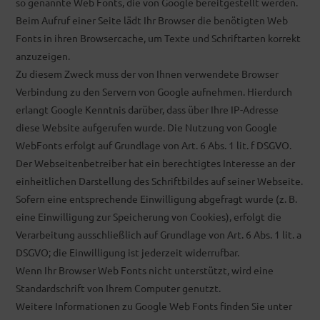
so genannte Web Fonts, die von Google bereitgestellt werden.
Beim Aufruf einer Seite lädt Ihr Browser die benötigten Web
Fonts in ihren Browsercache, um Texte und Schriftarten korrekt
anzuzeigen.
Zu diesem Zweck muss der von Ihnen verwendete Browser
Verbindung zu den Servern von Google aufnehmen. Hierdurch
erlangt Google Kenntnis darüber, dass über Ihre IP-Adresse
diese Website aufgerufen wurde. Die Nutzung von Google
WebFonts erfolgt auf Grundlage von Art. 6 Abs. 1 lit. f DSGVO.
Der Webseitenbetreiber hat ein berechtigtes Interesse an der
einheitlichen Darstellung des Schriftbildes auf seiner Webseite.
Sofern eine entsprechende Einwilligung abgefragt wurde (z. B.
eine Einwilligung zur Speicherung von Cookies), erfolgt die
Verarbeitung ausschließlich auf Grundlage von Art. 6 Abs. 1 lit. a
DSGVO; die Einwilligung ist jederzeit widerrufbar.
Wenn Ihr Browser Web Fonts nicht unterstützt, wird eine
Standardschrift von Ihrem Computer genutzt.
Weitere Informationen zu Google Web Fonts finden Sie unter