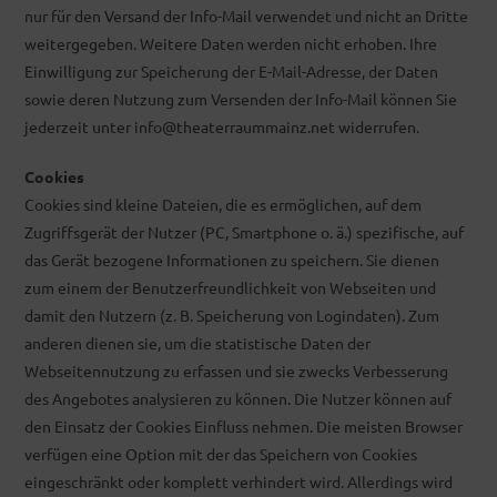
nur für den Versand der Info-Mail verwendet und nicht an Dritte
weitergegeben. Weitere Daten werden nicht erhoben. Ihre
Einwilligung zur Speicherung der E-Mail-Adresse, der Daten
sowie deren Nutzung zum Versenden der Info-Mail können Sie
jederzeit unter info@theaterraummainz.net widerrufen.
Cookies
Cookies sind kleine Dateien, die es ermöglichen, auf dem
Zugriffsgerät der Nutzer (PC, Smartphone o. ä.) spezifische, auf
das Gerät bezogene Informationen zu speichern. Sie dienen
zum einem der Benutzerfreundlichkeit von Webseiten und
damit den Nutzern (z. B. Speicherung von Logindaten). Zum
anderen dienen sie, um die statistische Daten der
Webseitennutzung zu erfassen und sie zwecks Verbesserung
des Angebotes analysieren zu können. Die Nutzer können auf
den Einsatz der Cookies Einfluss nehmen. Die meisten Browser
verfügen eine Option mit der das Speichern von Cookies
eingeschränkt oder komplett verhindert wird. Allerdings wird