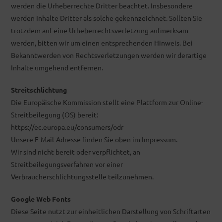
werden die Urheberrechte Dritter beachtet. Insbesondere
werden Inhalte Dritter als solche gekennzeichnet. Sollten Sie
trotzdem auf eine Urheberrechtsverletzung aufmerksam
werden, bitten wir um einen entsprechenden Hinweis. Bei
Bekanntwerden von Rechtsverletzungen werden wir derartige
Inhalte umgehend entfernen.
Streitschlichtung
Die Europäische Kommission stellt eine Plattform zur Online-
Streitbeilegung (OS) bereit:
https://ec.europa.eu/consumers/odr
Unsere E-Mail-Adresse finden Sie oben im Impressum.
Wir sind nicht bereit oder verpflichtet, an
Streitbeilegungsverfahren vor einer
Verbraucherschlichtungsstelle teilzunehmen.
Google Web Fonts
Diese Seite nutzt zur einheitlichen Darstellung von Schriftarten