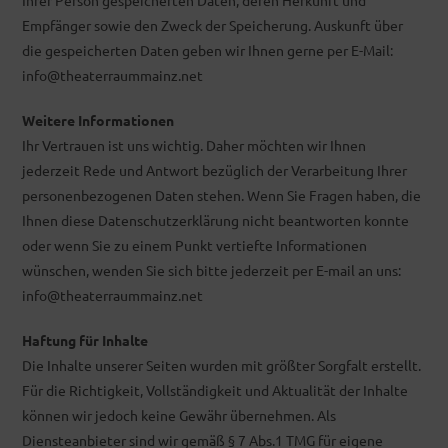
Ihrer Person gespeicherten Daten, deren Herkunft und
Empfänger sowie den Zweck der Speicherung. Auskunft über
die gespeicherten Daten geben wir Ihnen gerne per E-Mail:
info@theaterraummainz.net
Weitere Informationen
Ihr Vertrauen ist uns wichtig. Daher möchten wir Ihnen
jederzeit Rede und Antwort bezüglich der Verarbeitung Ihrer
personenbezogenen Daten stehen. Wenn Sie Fragen haben, die
Ihnen diese Datenschutzerklärung nicht beantworten konnte
oder wenn Sie zu einem Punkt vertiefte Informationen
wünschen, wenden Sie sich bitte jederzeit per E-mail an uns:
info@theaterraummainz.net
Haftung für Inhalte
Die Inhalte unserer Seiten wurden mit größter Sorgfalt erstellt.
Für die Richtigkeit, Vollständigkeit und Aktualität der Inhalte
können wir jedoch keine Gewähr übernehmen. Als
Diensteanbieter sind wir gemäß § 7 Abs.1 TMG für eigene