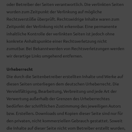
oder Betreiber der Seiten verantwortlich. Die verlinkten Seiten
wurden zum Zeitpunkt der Verlinkung auf mögliche
Rechtsverstöße überprüft. Rechtswidrige Inhalte waren zum
Zeitpunkt der Verlinkung nicht erkennbar. Eine permanente
inhaltliche Kontrolle der verlinkten Seiten ist jedoch ohne
konkrete Anhaltspunkte einer Rechtsverletzung nicht
zumutbar. Bei Bekanntwerden von Rechtsverletzungen werden
wir derartige Links umgehend entfernen.
Urheberrecht
Die durch die Seitenbetreiber erstellten Inhalte und Werke auf
diesen Seiten unterliegen dem deutschen Urheberrecht. Die
Vervielfältigung, Bearbeitung, Verbreitung und jede Art der
Verwertung außerhalb der Grenzen des Urheberrechtes
bedürfen der schriftlichen Zustimmung des jeweiligen Autors
bzw. Erstellers. Downloads und Kopien dieser Seite sind nur für
den privaten, nicht kommerziellen Gebrauch gestattet. Soweit
die Inhalte auf dieser Seite nicht vom Betreiber erstellt wurden,